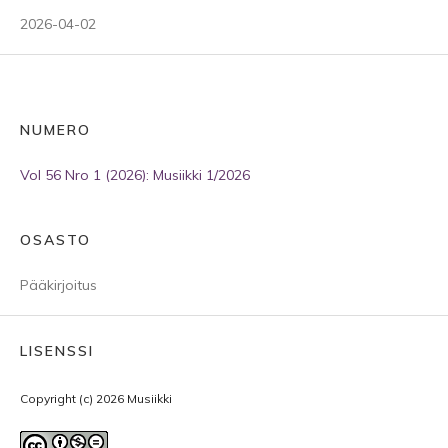
2026-04-02
NUMERO
Vol 56 Nro 1 (2026): Musiikki 1/2026
OSASTO
Pääkirjoitus
LISENSSI
Copyright (c) 2026 Musiikki