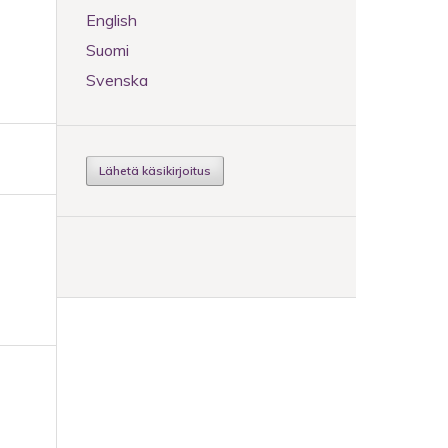
English
Suomi
Svenska
Lähetä käsikirjoitus