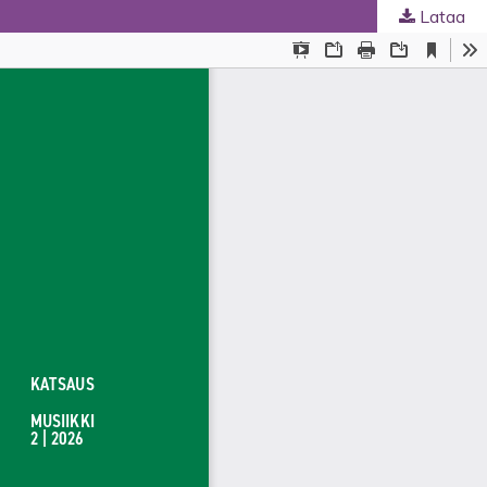
Lataa
uskunta
.