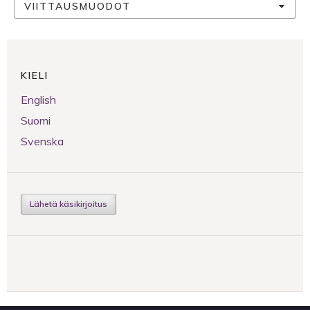
VIITTAUSMUODOT
KIELI
English
Suomi
Svenska
Lähetä käsikirjoitus