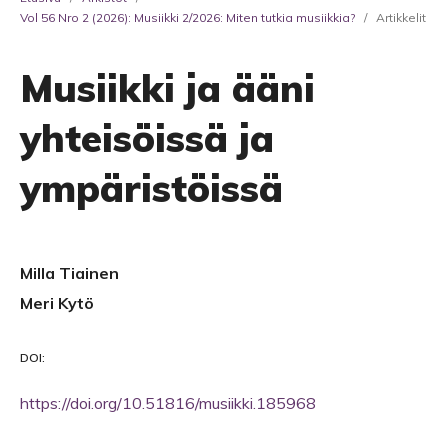
Vol 56 Nro 2 (2026): Musiikki 2/2026: Miten tutkia musiikkia?
/
Artikkelit
Musiikki ja ääni
yhteisöissä ja
ympäristöissä
Milla Tiainen
Meri Kytö
DOI:
https://doi.org/10.51816/musiikki.185968