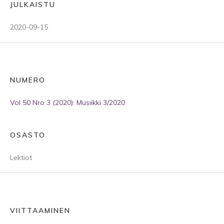
JULKAISTU
2020-09-15
NUMERO
Vol 50 Nro 3 (2020): Musiikki 3/2020
OSASTO
Lektiot
VIITTAAMINEN