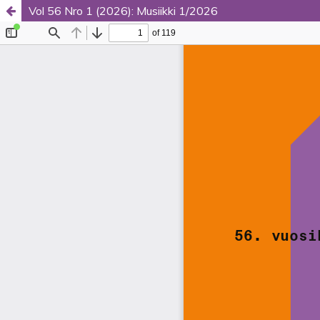
Vol 56 Nro 1 (2026): Musiikki 1/2026