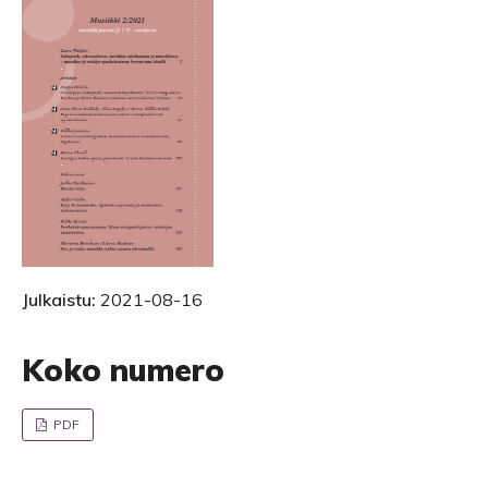
Julkaistu:
2021-08-16
Koko numero
PDF