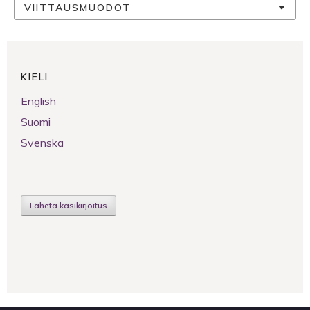
VIITTAUSMUODOT
KIELI
English
Suomi
Svenska
Lähetä käsikirjoitus